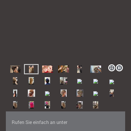
Rufen Sie einfach an unter