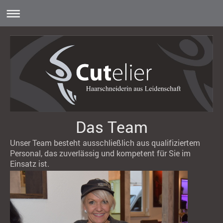
Das Team
Unser Team besteht ausschließlich aus qualifiziertem
Personal, das zuverlässig und kompetent für Sie im
Einsatz ist.